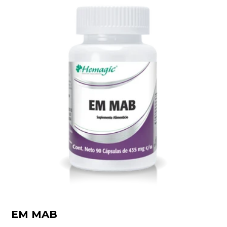
EM MAB