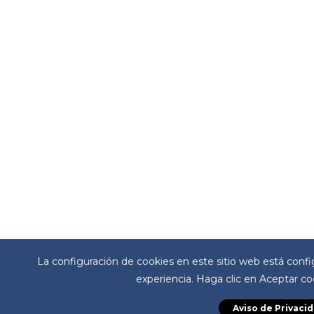
La configuración de cookies en este sitio web está configu
experiencia. Haga clic en Aceptar cook
Aviso de Privaci