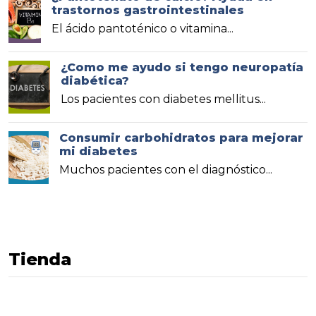
trastornos gastrointestinales
El ácido pantoténico o vitamina...
¿Como me ayudo si tengo neuropatía
diabética?
Los pacientes con diabetes mellitus...
Consumir carbohidratos para mejorar
mi diabetes
Muchos pacientes con el diagnóstico...
Tienda