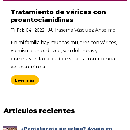
Tratamiento de várices con
proantocianidinas
Irasema Vásquez Anselmo
Feb 04 , 2022
En mi familia hay muchas mujeres con várices,
yo misma las padezco, son dolorosas y
disminuyen la calidad de vida. La insuficiencia
venosa crónica ...
Leer más
Artículos recientes
¿Pantotenato de calcio? Ayuda en