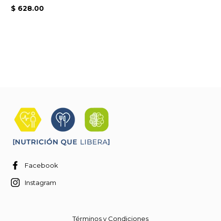
$ 628.00
Facebook
Instagram
Términos y Condiciones