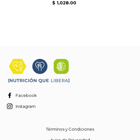
$ 1,028.00
Facebook
Instagram
Términos y Condiciones
Aviso de Privacidad