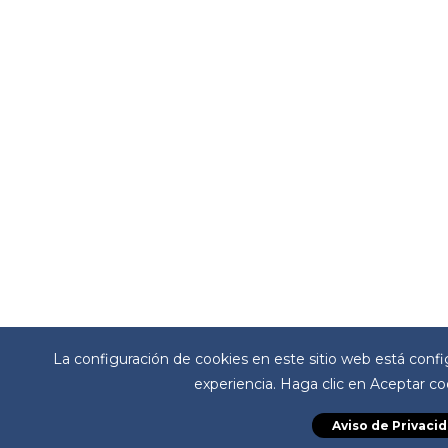
La configuración de cookies en este sitio web está configu
experiencia. Haga clic en Aceptar cook
Aviso de Privaci