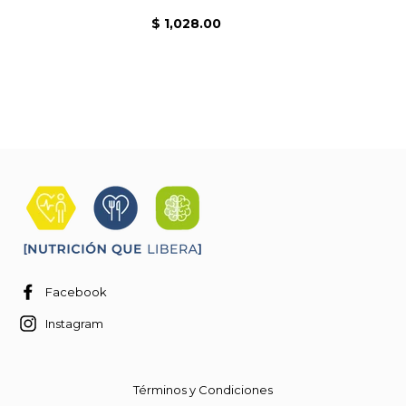
$ 1,028.00
Facebook
Instagram
Términos y Condiciones