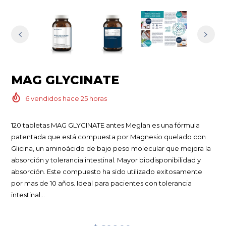
MAG GLYCINATE
6
vendidos hace
25
horas
120 tabletas MAG GLYCINATE antes Meglan es una fórmula
patentada que está compuesta por Magnesio quelado con
Glicina, un aminoácido de bajo peso molecular que mejora la
absorción y tolerancia intestinal. Mayor biodisponibilidad y
absorción. Este compuesto ha sido utilizado exitosamente
por mas de 10 años. Ideal para pacientes con tolerancia
intestinal...