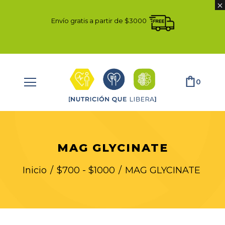
Envío gratis a partir de $3000
0
MAG GLYCINATE
Inicio
/
$700 - $1000
/
MAG GLYCINATE