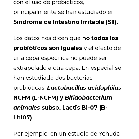
con el uso de probióticos,
principalmente se han estudiado en
Síndrome de Intestino Irritable (SII).
Los datos nos dicen que
no todos los
probióticos son iguales
y el efecto de
una cepa específica no puede ser
extrapolado a otra cepa. En especial se
han estudiado dos bacterias
probióticas,
Lactobacillus acidophilus
NCFM (L-NCFM) y
Bifidobacterium
animales
subsp. Lactis Bi-07 (B-
Lbi07).
Por ejemplo, en un estudio de Yehuda