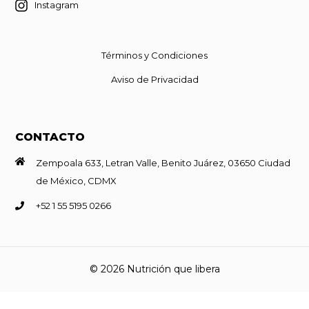
Instagram
Términos y Condiciones
Aviso de Privacidad
CONTACTO
Zempoala 633, Letran Valle, Benito Juárez, 03650 Ciudad
de México, CDMX
+52 1 55 5195 0266
© 2026 Nutrición que libera