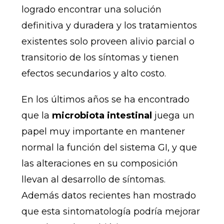
logrado encontrar una solución
definitiva y duradera y los tratamientos
existentes solo proveen alivio parcial o
transitorio de los síntomas y tienen
efectos secundarios y alto costo.
En los últimos años se ha encontrado
que la
microbiota intestinal
juega un
papel muy importante en mantener
normal la función del sistema GI, y que
las alteraciones en su composición
llevan al desarrollo de síntomas.
Además datos recientes han mostrado
que esta sintomatología podría mejorar