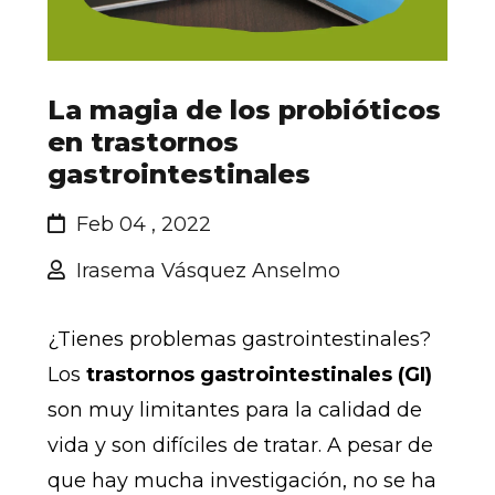
La magia de los probióticos
en trastornos
gastrointestinales
Feb 04 , 2022
Irasema Vásquez Anselmo
¿Tienes problemas gastrointestinales?
Los
trastornos gastrointestinales (GI)
son muy limitantes para la calidad de
vida y son difíciles de tratar. A pesar de
que hay mucha investigación, no se ha