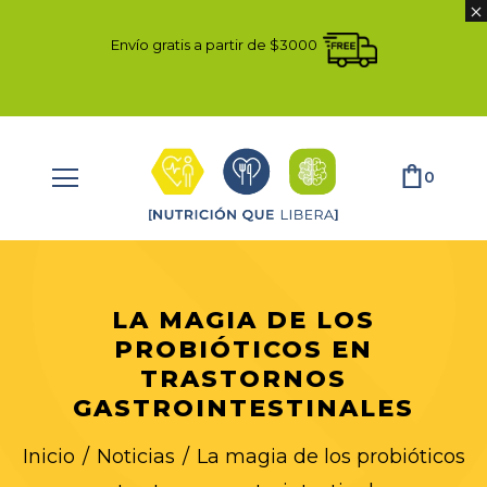
Envío gratis a partir de $3000
0
LA MAGIA DE LOS
PROBIÓTICOS EN
TRASTORNOS
GASTROINTESTINALES
Inicio
/
Noticias
/
La magia de los probióticos