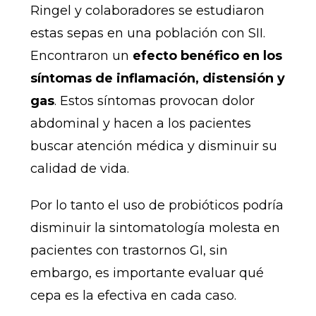
Ringel y colaboradores se estudiaron
estas sepas en una población con SII.
Encontraron un
efecto benéfico en los
síntomas de inflamación, distensión y
gas
. Estos síntomas provocan dolor
abdominal y hacen a los pacientes
buscar atención médica y disminuir su
calidad de vida.
Por lo tanto el uso de probióticos podría
disminuir la sintomatología molesta en
pacientes con trastornos GI, sin
embargo, es importante evaluar qué
cepa es la efectiva en cada caso.