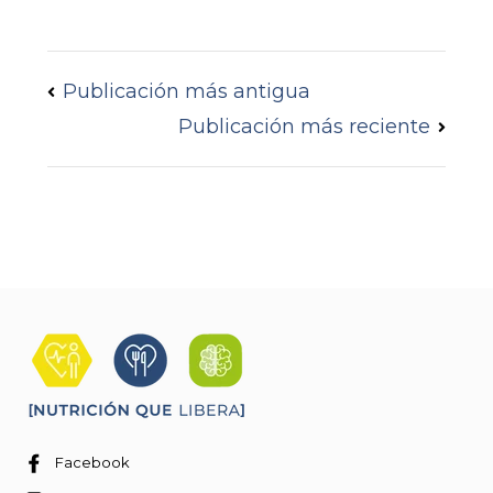
Publicación más antigua
Publicación más reciente
Facebook