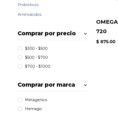
Probióticos
Aminoácidos
OMEGA
720
Comprar por precio
$ 875.00
$300 - $500
$500 - $700
$700 - $1000
Comprar por marca
Metagenics
Hemagic