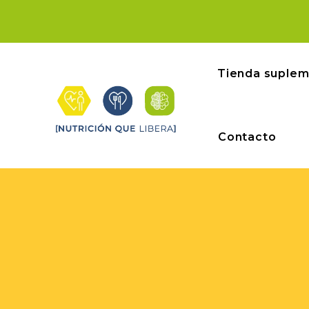
Tienda suple
Contacto