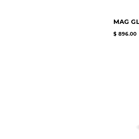
MAG GL
$ 896.00