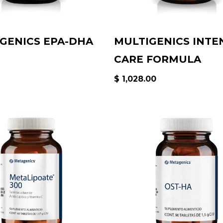
GENICS EPA-DHA
MULTIGENICS INTE
CARE FORMULA
$ 1,028.00