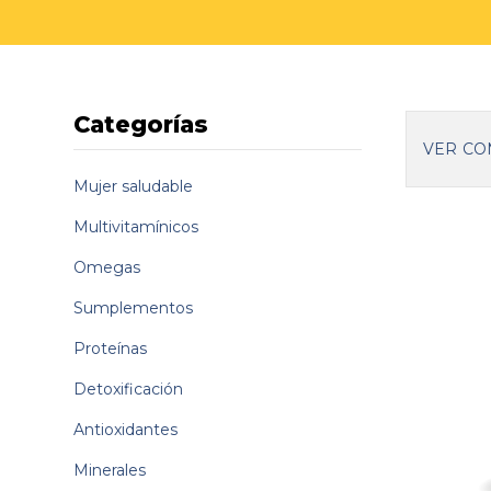
Categorías
VER CO
Mujer saludable
Multivitamínicos
Omegas
Sumplementos
Proteínas
Detoxificación
Antioxidantes
Minerales