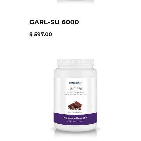
GARL-SU 6000
$ 597.00