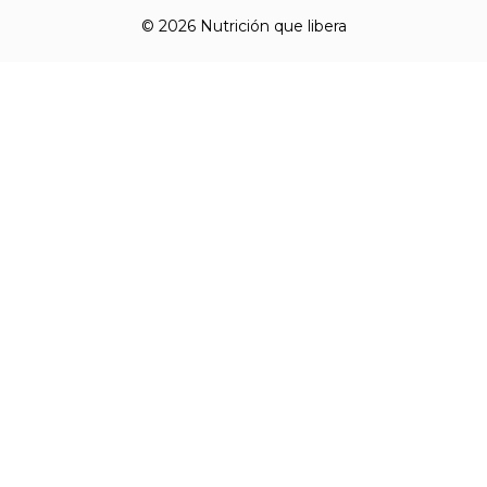
© 2026 Nutrición que libera