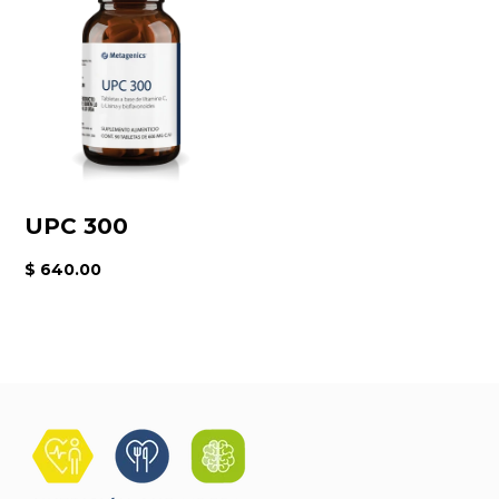
UPC 300
$ 640.00