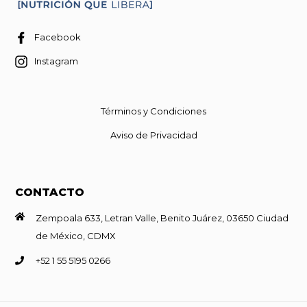
Facebook
Instagram
Términos y Condiciones
Aviso de Privacidad
CONTACTO
Zempoala 633, Letran Valle, Benito Juárez, 03650 Ciudad
de México, CDMX
+52 1 55 5195 0266